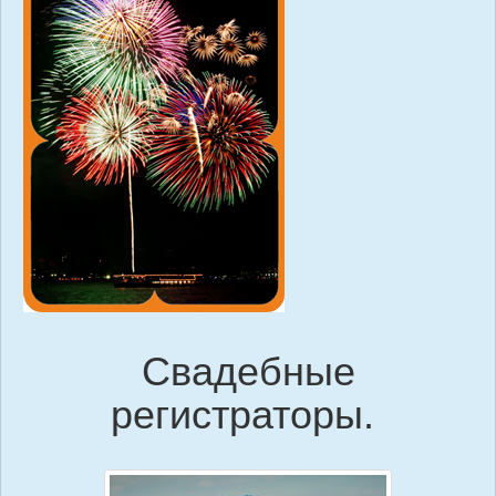
Свадебные
регистраторы.