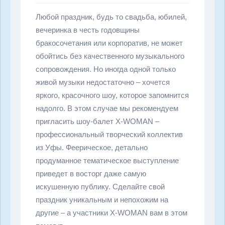
Любой праздник, будь то свадьба, юбилей,
вечеринка в честь годовщины
бракосочетания или корпоратив, не может
обойтись без качественного музыкального
сопровождения. Но иногда одной только
живой музыки недостаточно – хочется
яркого, красочного шоу, которое запомнится
надолго. В этом случае мы рекомендуем
пригласить шоу-балет X-WOMAN –
профессиональный творческий коллектив
из Уфы. Феерическое, детально
продуманное тематическое выступление
приведет в восторг даже самую
искушенную публику. Сделайте свой
праздник уникальным и непохожим на
другие – а участники X-WOMAN вам в этом