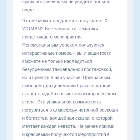
ярких постановок вы не увидите больше
нигде.
Что же может предложить шоу-балет X-
WOMAN? Все зависит от тематики
предстоящего мероприятия.
Феноменальным успехом пользуются
интерактивные номера – вы и ваши гости
сможете не только насладиться
безупречным танцевальной постановкой,
но и принять в ней участие. Прекрасным
выбором для церемонии бракосочетания
станет свадьба в изысканном королевском
стиле. Это уникальная возможность
погрузиться в атмосферу истинной роскоши
и богатства, волшебная сказка, о которой
мечтает каждая невеста. Не менее яркими
и красивыми получаются мероприятия в