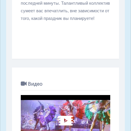
последней минуты. Талантливый коллектив
сумеет вас впечатлить, вне зависимости от
того, какой праздник вы планируете!
Видео