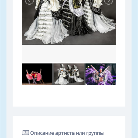
Описание артиста или группы