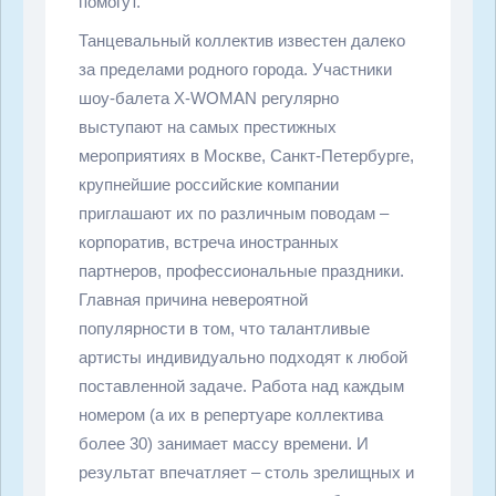
помогут.
Танцевальный коллектив известен далеко
за пределами родного города. Участники
шоу-балета X-WOMAN регулярно
выступают на самых престижных
мероприятиях в Москве, Санкт-Петербурге,
крупнейшие российские компании
приглашают их по различным поводам –
корпоратив, встреча иностранных
партнеров, профессиональные праздники.
Главная причина невероятной
популярности в том, что талантливые
артисты индивидуально подходят к любой
поставленной задаче. Работа над каждым
номером (а их в репертуаре коллектива
более 30) занимает массу времени. И
результат впечатляет – столь зрелищных и