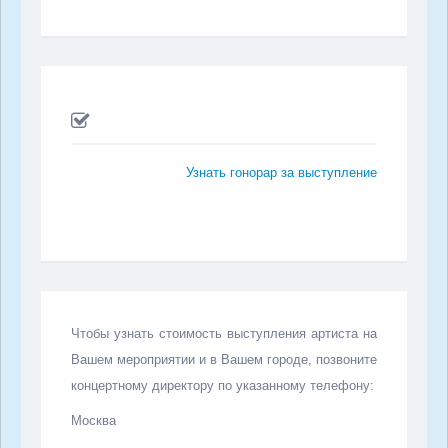
Узнать гонорар за выступление
Чтобы узнать стоимость выступления артиста на
Вашем мероприятии и в Вашем городе, позвоните
концертному директору по указанному телефону:
Москва