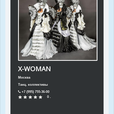
X-WOMAN
Москва
Танц. коллективы
+7 (995) 755-36-00
0 .