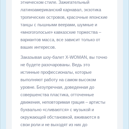
этническом стиле. Зажигательный
латиноамериканский карнавал, экзотика
тропических островов, красочные японские
танцы с пышными веерами, шумные и
«многоголосые» кавказские торжества –
вариантов масса, все зависит только от
ваших интересов.
Заказывая шоу-балет X-WOMAN, вы точно
не будете разочарованы. Ведь это
истинные профессионалы, которые
выполняют работу на самом высоком
уровне. Безупречная, доведенная до
совершенства пластика, отточенные
движения, неповторимая грация – артисты
буквально «сливаются» с музыкой и
окружающей обстановкой, вживаются в
свои роли и не выходят из них до