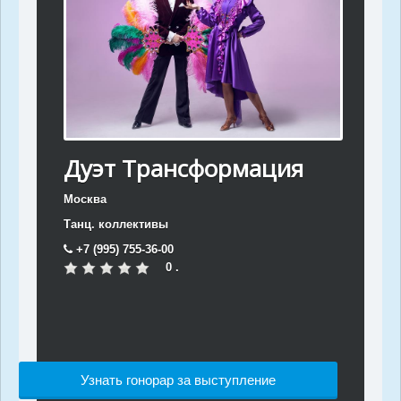
Дуэт Трансформация
Москва
Танц. коллективы
+7 (995) 755-36-00
0 .
Узнать гонорар за выступление