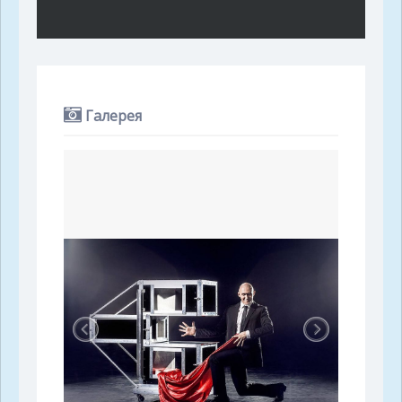
Галерея