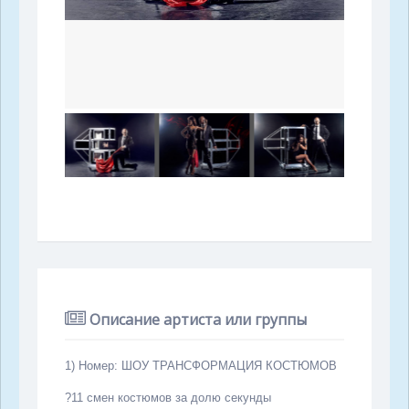
Описание артиста или группы
1) Номер: ШОУ ТРАНСФОРМАЦИЯ КОСТЮМОВ
?
11 смен костюмов за долю секунды