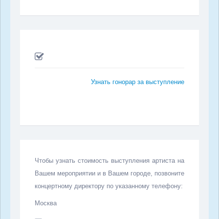
Узнать гонорар за выступление
Чтобы узнать стоимость выступления артиста на
Вашем мероприятии и в Вашем городе, позвоните
концертному директору по указанному телефону:
Москва