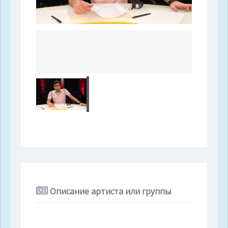
Описание артиста или группы