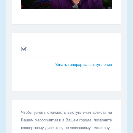
Узнать гонорар за выступление
Чтобы узнать стоимость выступления артиста на
Вашем мероприятии и в Вашем городе, позвоните
концертному директору по указанному телефону: