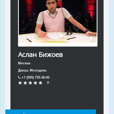
Аслан Бижоев
Москва
Даешь Молодежь
+7 (995) 755-36-00
0 .