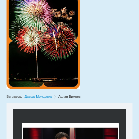
Вы здесь:
Даешь Молодежь
Аслан Бижоев