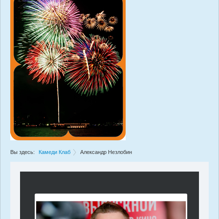
Вы здесь:
Камеди Клаб
Александр Незлобин