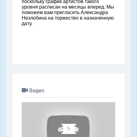
поскольку график артистов такого
уровня расписан на месяцы вперед. Мы
поможем вам пригласить Александра
Незлобина на торжество в назначенную
дату.
Видео