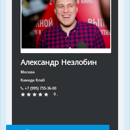
Александр Незлобин
Москва
Камеди Клаб
+7 (995) 755-36-00
0 .