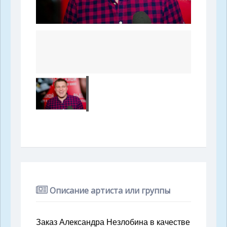
Описание артиста или группы
Заказ Александра Незлобина в качестве