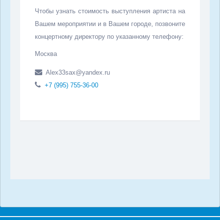
Чтобы узнать стоимость выступления артиста на
Вашем мероприятии и в Вашем городе, позвоните
концертному директору по указанному телефону:
Москва
Alex33sax@yandex.ru
+7 (995) 755-36-00