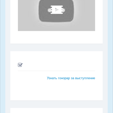
Узнать гонорар за выступление