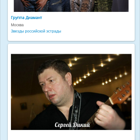
Группа Диамант
Москва
Звезды российской эстрады