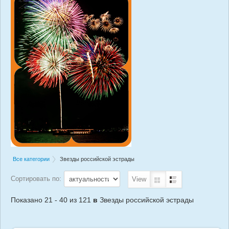
Все категории
Звезды российской эстрады
Сортировать по:
View
Показано 21 - 40 из 121
в
Звезды российской эстрады