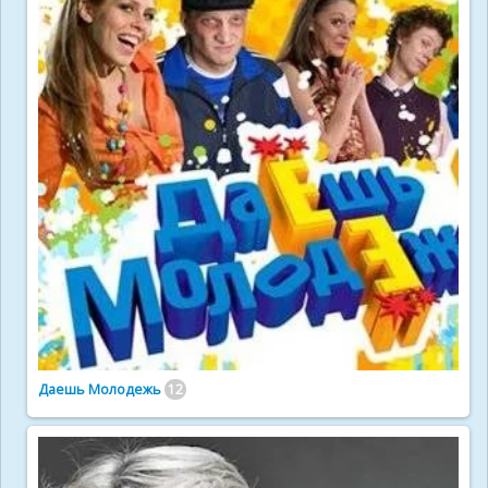
Даешь Молодежь
12