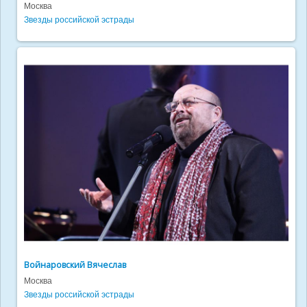
Москва
Звезды российской эстрады
Войнаровский Вячеслав
Москва
Звезды российской эстрады