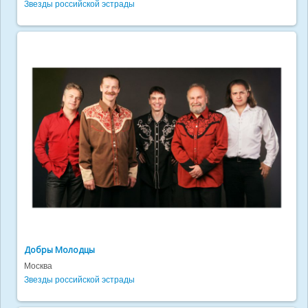
Звезды российской эстрады
Добры Молодцы
Москва
Звезды российской эстрады