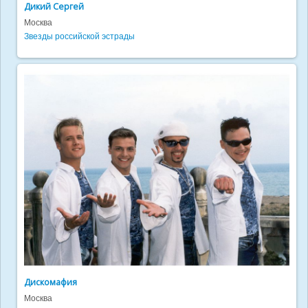
Дикий Сергей
Москва
Звезды российской эстрады
Дискомафия
Москва