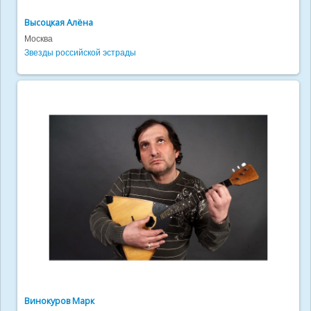
Высоцкая Алёна
Москва
Звезды российской эстрады
Винокуров Марк