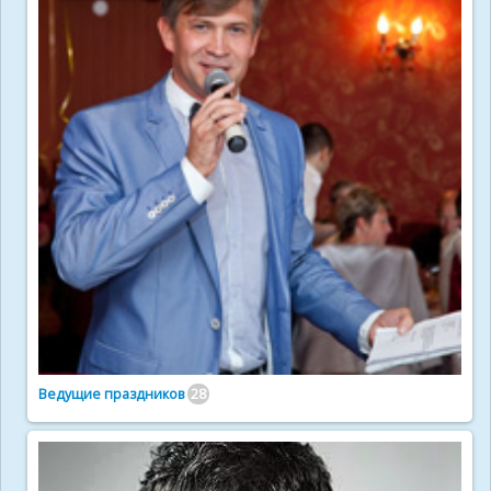
Ведущие праздников
28