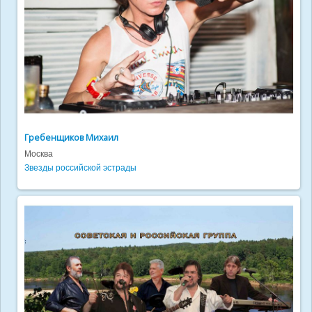
Гребенщиков Михаил
Москва
Звезды российской эстрады