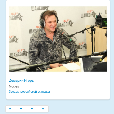
Демарин Игорь
Москва
Звезды российской эстрады