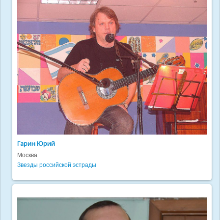
Гарин Юрий
Москва
Звезды российской эстрады