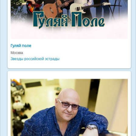
Гуляй поле
Москва
Звезды российской эстрады