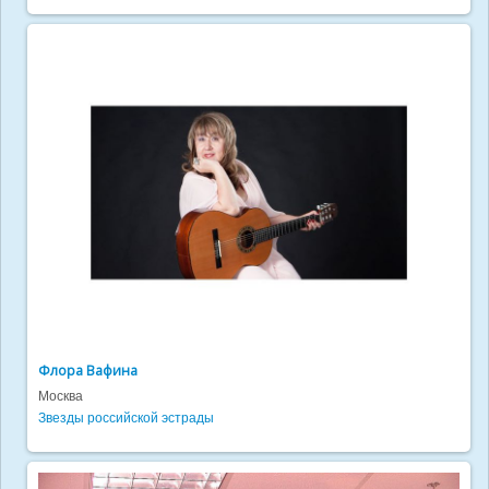
Флора Вафина
Москва
Звезды российской эстрады