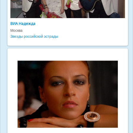
ВИА Надежда
Москва
Звезды российской эстрады