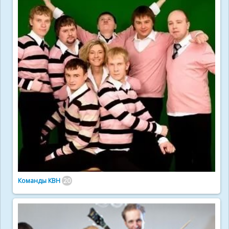
Команды КВН
20