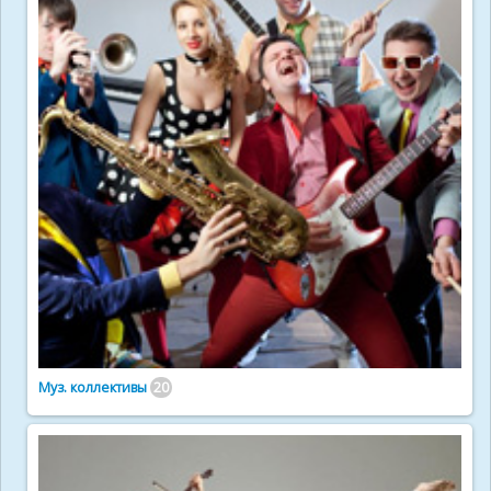
Муз. коллективы
20