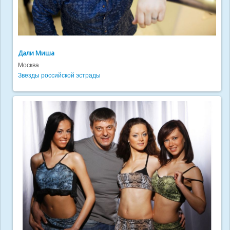
Дали Миша
Москва
Звезды российской эстрады