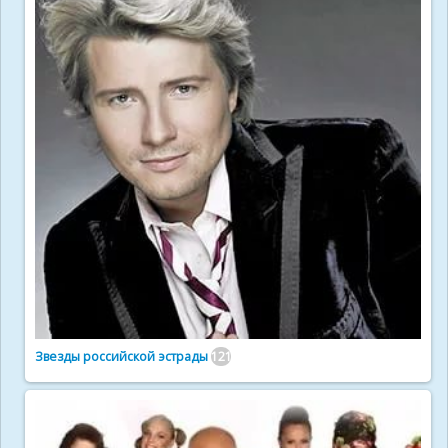
Звезды российской эстрады
121