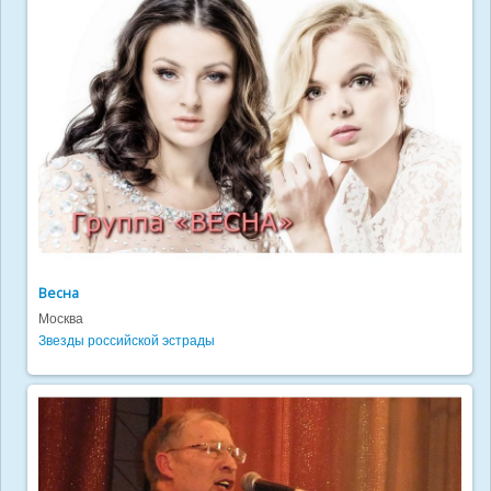
Весна
Москва
Звезды российской эстрады