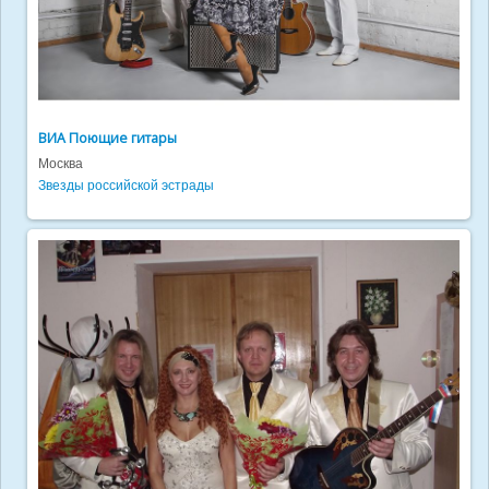
ВИА Поющие гитары
Москва
Звезды российской эстрады