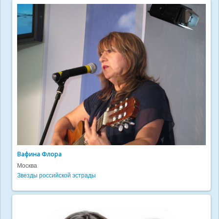
Вафина Флора
Москва
Звезды российской эстрады