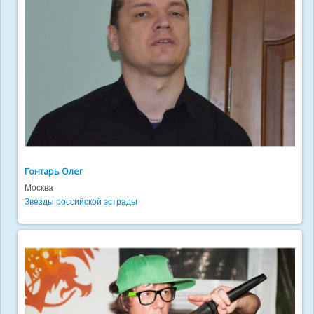
Гонтарь Олег
Москва
Звезды российской эстрады